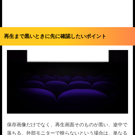
再生まで黒いときに先に確認したいポイント
保存画像だけでなく、再生画面そのものが黒い、途中で
落ちる、外部モニターで映らないという場合は、単なる