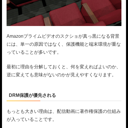
Amazonプライムビデオのスクショが真っ黒になる背景
には、単一の原因ではなく、保護機能と端末環境が重な
っていることが多いです。
最初に理由を分解しておくと、何を変えればよいのか、
逆に変えても意味がないのかが見えやすくなります。
DRM保護が優先される
もっとも大きい理由は、配信動画に著作権保護の仕組み
が入っていることです。