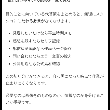
使い分けやすい代替策を一覧で見る
目的ごとに向いている代替策をまとめると、無理にスク
ショにこだわる必要がなくなります。
見返したいだけなら再生時間メモ
感想を残すならセリフ記録
配信状況確認なら作品ページ保存
問い合わせならエラー文言の控え
公開用途なら公式素材確認
この切り分けができると、真っ黒になった時点で作業が
止まりにくくなります。
必要なのは画像そのものなのか、情報なのかを分けるこ
とが重要です。