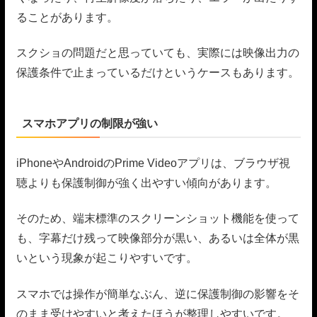
ることがあります。
スクショの問題だと思っていても、実際には映像出力の
保護条件で止まっているだけというケースもあります。
スマホアプリの制限が強い
iPhoneやAndroidのPrime Videoアプリは、ブラウザ視
聴よりも保護制御が強く出やすい傾向があります。
そのため、端末標準のスクリーンショット機能を使って
も、字幕だけ残って映像部分が黒い、あるいは全体が黒
いという現象が起こりやすいです。
スマホでは操作が簡単なぶん、逆に保護制御の影響をそ
のまま受けやすいと考えたほうが整理しやすいです。