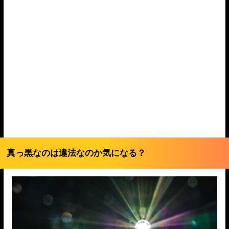
真っ黒なのは違法なのか気になる？