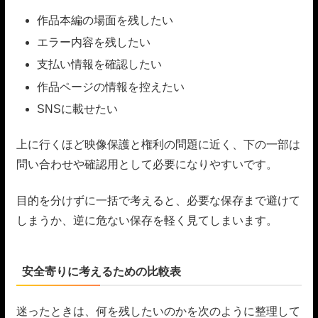
作品本編の場面を残したい
エラー内容を残したい
支払い情報を確認したい
作品ページの情報を控えたい
SNSに載せたい
上に行くほど映像保護と権利の問題に近く、下の一部は
問い合わせや確認用として必要になりやすいです。
目的を分けずに一括で考えると、必要な保存まで避けて
しまうか、逆に危ない保存を軽く見てしまいます。
安全寄りに考えるための比較表
迷ったときは、何を残したいのかを次のように整理して