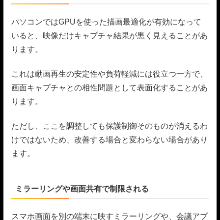
パソコンではGPUを使った描画最適化が有効になって
いると、映像だけキャプチャ結果が黒く見えることがあ
ります。
これは動画再生の安定性や負荷軽減には役立つ一方で、
画面キャプチャとの相性問題として表面化することがあ
ります。
ただし、ここを調整しても保護制御そのものが消えるわ
けではないため、改善する場合と変わらない場合があり
ます。
ミラーリングや画面共有で制限される
スマホ画面を別の端末に映すミラーリングや、会議アプ