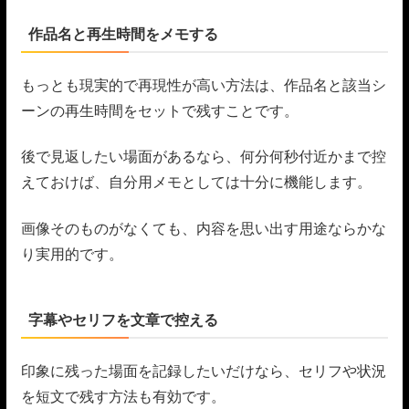
作品名と再生時間をメモする
もっとも現実的で再現性が高い方法は、作品名と該当シ
ーンの再生時間をセットで残すことです。
後で見返したい場面があるなら、何分何秒付近かまで控
えておけば、自分用メモとしては十分に機能します。
画像そのものがなくても、内容を思い出す用途ならかな
り実用的です。
字幕やセリフを文章で控える
印象に残った場面を記録したいだけなら、セリフや状況
を短文で残す方法も有効です。