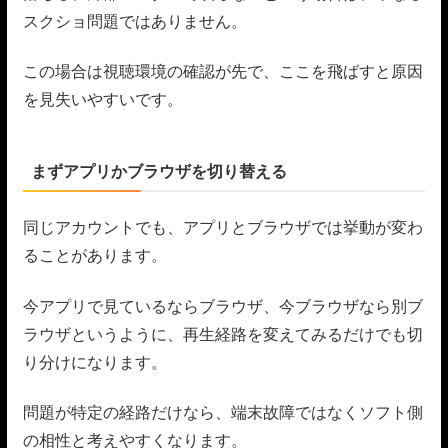
スクショ問題ではありません。
この場合は視聴環境の確認が先で、ここを飛ばすと原因
を見失いやすいです。
まずアプリかブラウザを切り替える
同じアカウントでも、アプリとブラウザでは挙動が変わ
ることがあります。
今アプリで見ているならブラウザ、今ブラウザなら別ブ
ラウザというように、再生経路を変えてみるだけでも切
り分けになります。
問題が特定の経路だけなら、端末故障ではなくソフト側
の相性と考えやすくなります。