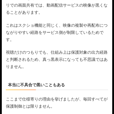
リでの画面共有では、動画配信サービスの映像が黒くな
ることがあります。
これはスクショ機能と同じく、映像の複製や再配布につ
ながりやすい経路をサービス側が制限しているためで
す。
視聴だけのつもりでも、仕組み上は保護対象の出力経路
と判断されるため、真っ黒表示になっても不思議ではあ
りません。
本当に不具合で黒いこともある
ここまで仕様寄りの理由を挙げましたが、毎回すべてが
保護制御とは限りません。