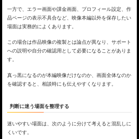
一方で、エラー画面や課金画面、プロフィール設定、作
品ページの表示不具合など、映像本編以外を保存したい
場面は実務的によくあります。
この場合は作品映像の複製とは論点が異なり、サポート
への説明や自分の確認用として必要になることがありま
す。
真っ黒になるのが本編映像だけなのか、画面全体なのか
を確認すると、相談時にも伝えやすくなります。
判断に迷う場面を整理する
迷いやすい場面は、次のように分けて考えると混乱しに
くいです。