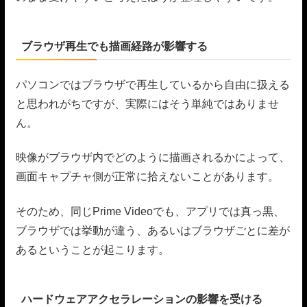
ブラウザ再生でも描画経路が影響する
パソコンではブラウザで再生しているから自由に扱える
と思われがちですが、実際にはそう単純ではありませ
ん。
映像がブラウザ内でどのように描画されるかによって、
画面キャプチャ側が正常に拾えないことがあります。
そのため、同じPrime Videoでも、アプリでは真っ黒、
ブラウザでは挙動が違う、あるいはブラウザごとに差が
あるということが起こります。
ハードウェアアクセラレーションの影響を受ける