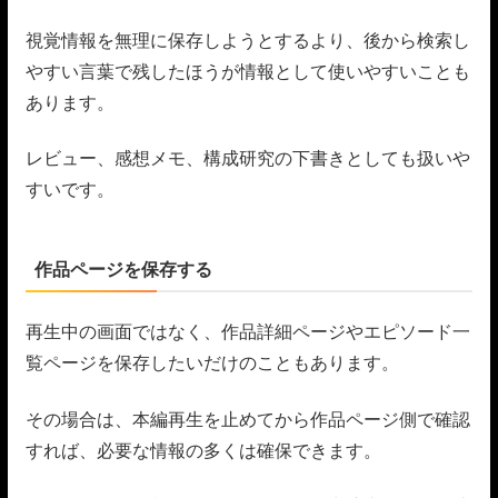
視覚情報を無理に保存しようとするより、後から検索し
やすい言葉で残したほうが情報として使いやすいことも
あります。
レビュー、感想メモ、構成研究の下書きとしても扱いや
すいです。
作品ページを保存する
再生中の画面ではなく、作品詳細ページやエピソード一
覧ページを保存したいだけのこともあります。
その場合は、本編再生を止めてから作品ページ側で確認
すれば、必要な情報の多くは確保できます。