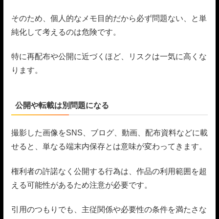
そのため、個人的なメモ目的だから必ず問題ない、と単
純化して考えるのは危険です。
特に再配布や公開に近づくほど、リスクは一気に高くな
ります。
公開や転載は別問題になる
撮影した画像をSNS、ブログ、動画、配布資料などに載
せると、単なる端末内保存とは意味が変わってきます。
権利者の許諾なく公開する行為は、作品の利用範囲を超
える可能性があるため注意が必要です。
引用のつもりでも、主従関係や必要性の条件を満たさな