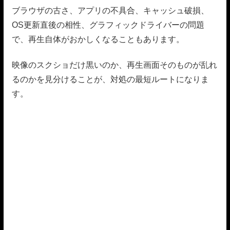
ブラウザの古さ、アプリの不具合、キャッシュ破損、
OS更新直後の相性、グラフィックドライバーの問題
で、再生自体がおかしくなることもあります。
映像のスクショだけ黒いのか、再生画面そのものが乱れ
るのかを見分けることが、対処の最短ルートになりま
す。