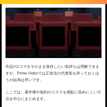
作品の1コマをそのまま保存したい気持ちは理解できま
すが、Prime Videoでは正攻法の代替策を持っておくほ
うが結局は早いです。
ここでは、著作権や規約のリスクを無駄に高めにくい方
法を中心にまとめます。