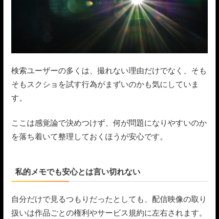
検索ユーザーの多くは、撮れない理由だけでなく、そも
そもスクショを試す行為がまずいのかも気にしていま
す。
ここは感覚論で決めつけず、何が問題になりやすいのか
を落ち着いて整理しておくほうが安心です。
私的メモでも安心とは言い切れない
自分だけで見るつもりだったとしても、配信映像の取り
扱いは作品ごとの権利やサービス規約に左右されます。