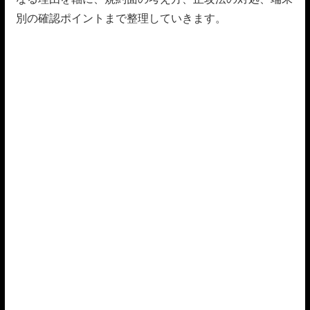
別の確認ポイントまで整理していきます。