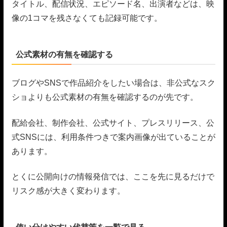
タイトル、配信状況、エピソード名、出演者などは、映
像の1コマを残さなくても記録可能です。
公式素材の有無を確認する
ブログやSNSで作品紹介をしたい場合は、非公式なスク
ショよりも公式素材の有無を確認するのが先です。
配給会社、制作会社、公式サイト、プレスリリース、公
式SNSには、利用条件つきで案内画像が出ていることが
あります。
とくに公開向けの情報発信では、ここを先に見るだけで
リスク感が大きく変わります。