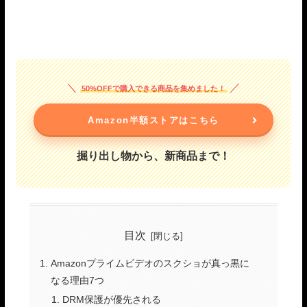
50%OFFで購入できる商品を集めました！
Amazon半額ストアはこちら
掘り出し物から、新商品まで！
目次
Amazonプライムビデオのスクショが真っ黒に
なる理由7つ
DRM保護が優先される