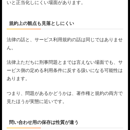
いと正当化しにくい場面があります。
規約上の観点も見落としにくい
法律の話と、サービス利用規約の話は同じではありませ
ん。
法律上ただちに刑事問題とまでは言えない場面でも、サ
ービス側の定める利用条件に反する扱いになる可能性は
あります。
つまり、問題があるかどうかは、著作権と規約の両方で
見たほうが実態に近いです。
問い合わせ用の保存は性質が違う