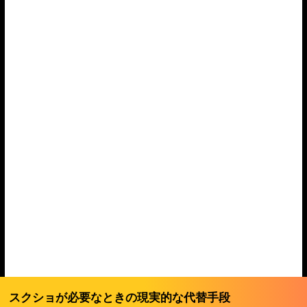
スクショが必要なときの現実的な代替手段