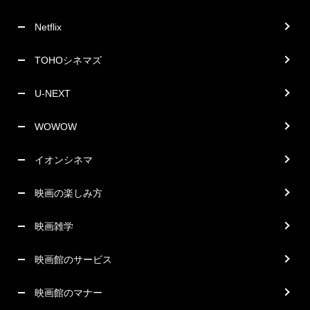
Netflix
TOHOシネマズ
U-NEXT
WOWOW
イオンシネマ
映画の楽しみ方
映画雑学
映画館のサービス
映画館のマナー