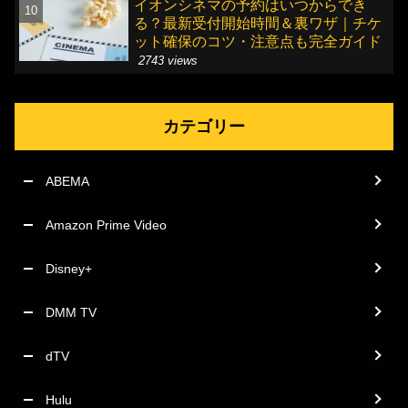
イオンシネマの予約はいつからでき
る？最新受付開始時間＆裏ワザ｜チケ
ット確保のコツ・注意点も完全ガイド
2743 views
カテゴリー
ABEMA
Amazon Prime Video
Disney+
DMM TV
dTV
Hulu