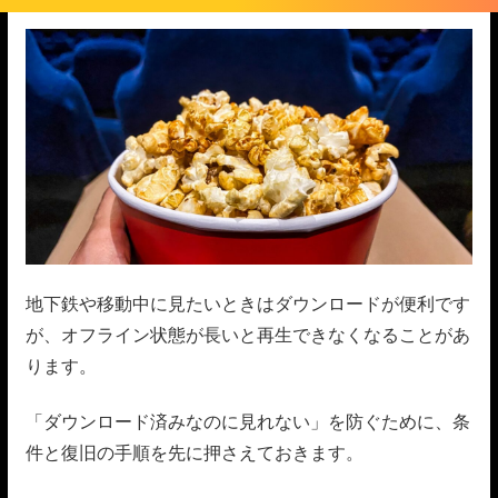
地下鉄や移動中に見たいときはダウンロードが便利です
が、オフライン状態が長いと再生できなくなることがあ
ります。
「ダウンロード済みなのに見れない」を防ぐために、条
件と復旧の手順を先に押さえておきます。