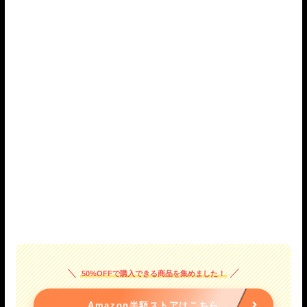
50%OFFで購入できる商品を集めました！
Amazon半額ストアはこちら