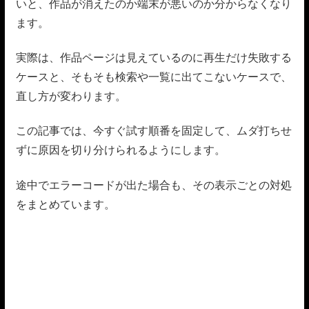
いと、作品が消えたのか端末が悪いのか分からなくなり
ます。
実際は、作品ページは見えているのに再生だけ失敗する
ケースと、そもそも検索や一覧に出てこないケースで、
直し方が変わります。
この記事では、今すぐ試す順番を固定して、ムダ打ちせ
ずに原因を切り分けられるようにします。
途中でエラーコードが出た場合も、その表示ごとの対処
をまとめています。