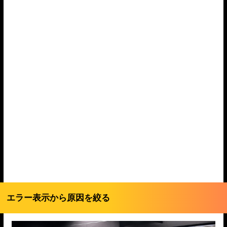
エラー表示から原因を絞る