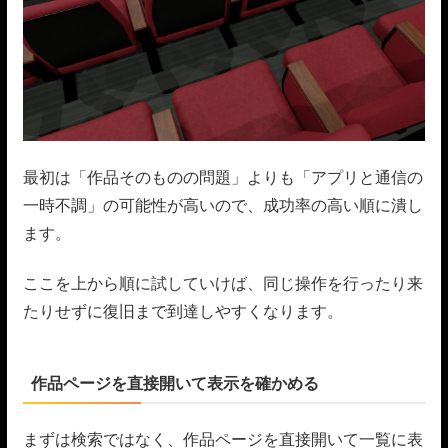
最初は「作品そのものの問題」よりも「アプリと通信の
一時不調」の可能性が高いので、成功率の高い順に潰し
ます。
ここを上から順に試していけば、同じ操作を行ったり来
たりせずに復旧まで到達しやすくなります。
作品ページを直接開いて表示を確かめる
まずは検索ではなく、作品ページを直接開いて一覧に表