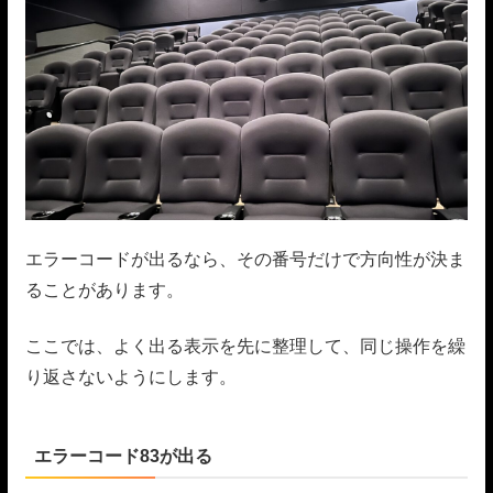
エラーコードが出るなら、その番号だけで方向性が決ま
ることがあります。
ここでは、よく出る表示を先に整理して、同じ操作を繰
り返さないようにします。
エラーコード83が出る