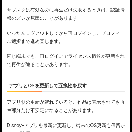
サブスクは有効なのに再生だけ失敗するときは、認証情
報のズレが原因のことがあります。
いったんログアウトしてから再ログインし、プロフィー
ル選択まで進め直します。
同じ端末でも、再ログインでライセンス情報が更新され
て再生が通ることがあります。
アプリとOSを更新して互換性を戻す
アプリ側の更新が遅れていると、作品は表示されても再
生部分だけ不安定になることがあります。
Disney+アプリを最新に更新し、端末のOS更新も保留が