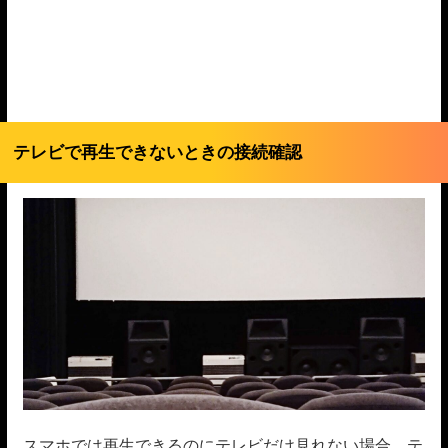
テレビで再生できないときの接続確認
スマホでは再生できるのにテレビだけ見れない場合、テ