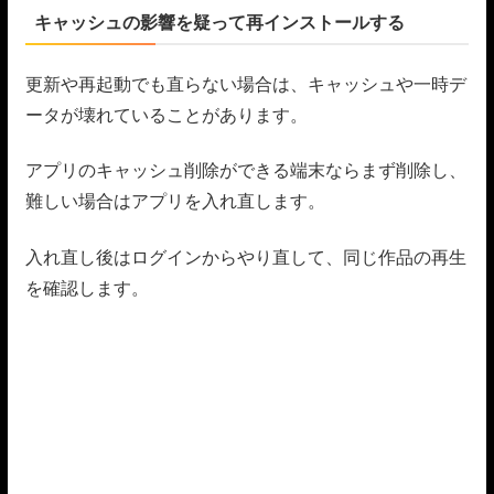
キャッシュの影響を疑って再インストールする
更新や再起動でも直らない場合は、キャッシュや一時デ
ータが壊れていることがあります。
アプリのキャッシュ削除ができる端末ならまず削除し、
難しい場合はアプリを入れ直します。
入れ直し後はログインからやり直して、同じ作品の再生
を確認します。