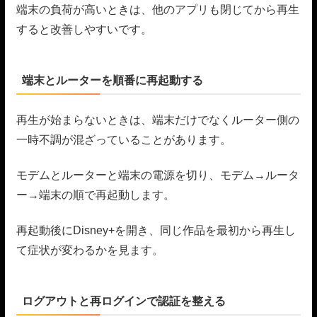
端末の負荷が高いときは、他のアプリも閉じてから再生
すると改善しやすいです。
端末とルーターを順番に再起動する
再生が始まらないときは、端末だけでなくルーター側の
一時不調が混ざっていることがあります。
モデムとルーターと端末の電源を切り、モデム→ルータ
ー→端末の順で再起動します。
再起動後にDisney+を開き、同じ作品を最初から再生し
て症状が変わるかを見ます。
ログアウトと再ログインで認証を整える