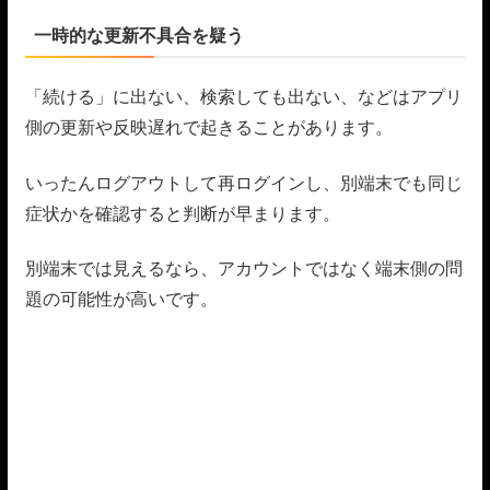
一時的な更新不具合を疑う
「続ける」に出ない、検索しても出ない、などはアプリ
側の更新や反映遅れで起きることがあります。
いったんログアウトして再ログインし、別端末でも同じ
症状かを確認すると判断が早まります。
別端末では見えるなら、アカウントではなく端末側の問
題の可能性が高いです。