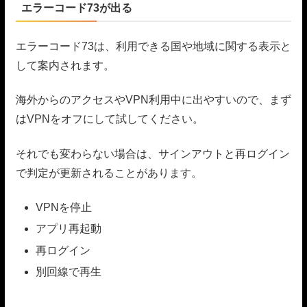
エラーコード73が出る
エラーコード73は、利用できる国や地域に関する表示と
して案内されます。
海外からのアクセスやVPN利用中に出やすいので、まず
はVPNをオフにして試してください。
それでも変わらない場合は、サインアウトと再ログイン
で判定が更新されることがあります。
VPNを停止
アプリ再起動
再ログイン
別回線で再生