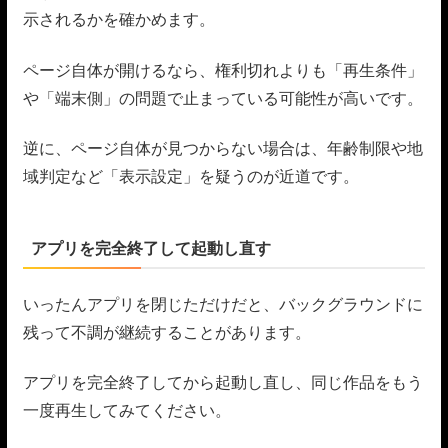
示されるかを確かめます。
ページ自体が開けるなら、権利切れよりも「再生条件」
や「端末側」の問題で止まっている可能性が高いです。
逆に、ページ自体が見つからない場合は、年齢制限や地
域判定など「表示設定」を疑うのが近道です。
アプリを完全終了して起動し直す
いったんアプリを閉じただけだと、バックグラウンドに
残って不調が継続することがあります。
アプリを完全終了してから起動し直し、同じ作品をもう
一度再生してみてください。