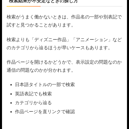
検索結果が不安定なときの探し方
検索がうまく働かないときは、作品名の一部や別表記で
試すと見つかることがあります。
検索よりも「ディズニー作品」「アニメーション」など
のカテゴリから辿るほうが早いケースもあります。
作品ページを開けるかどうかで、表示設定の問題なのか
通信の問題なのかが分かれます。
日本語タイトルの一部で検索
英語表記でも検索
カテゴリから辿る
作品ページを直リンクで確認