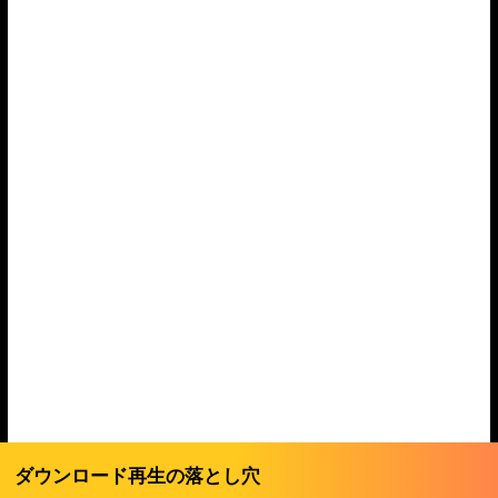
ダウンロード再生の落とし穴