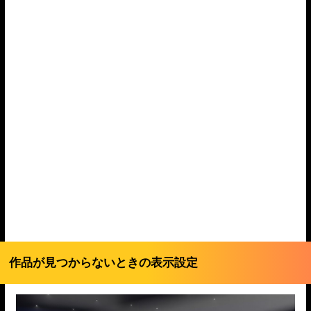
作品が見つからないときの表示設定