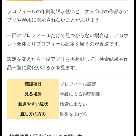
プロフィールの年齢制限が低いと、大人向けの作品がア
プリやWebに表示されないことがあります。
一部のプロフィールだけで見つからない場合は、アカウ
ント全体よりプロフィール設定を疑うのが近道です。
設定を変えたら一度アプリを再起動して、検索結果や作
品一覧に変化が出るかを見ます。
確認項目
プロフィール設定
見る場所
年齢による視聴制限
起きやすい症状
検索に出ない
直し方の方向
制限を上げる