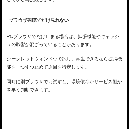
ブラウザ視聴でだけ見れない
PCブラウザでだけ止まる場合は、拡張機能やキャッシ
ュの影響が混ざっていることがあります。
シークレットウィンドウで試し、再生できるなら拡張機
能を一つずつ止めて原因を特定します。
同時に別ブラウザでも試すと、環境依存かサービス側か
を早く判断できます。