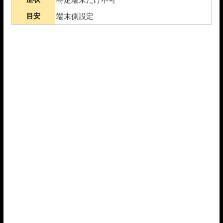
目安
端末側設定