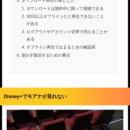
ダウンロード再生の落とし穴
ダウンロードは契約中に限って視聴できる
30日以上オフラインだと再生できないこと
がある
ログアウトやアカウント切替で消えることが
ある
オフライン再生で止まるときの確認表
迷わず復旧するための要点
Disney+でモアナが見れない