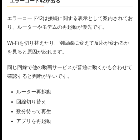
エラーコード42が出る
エラーコード42は接続に関する表示として案内されてお
り、ルーターやモデムの再起動が優先です。
Wi-Fiを切り替えたり、別回線に変えて反応が変わるか
を見ると原因が絞れます。
同じ回線で他の動画サービスが普通に動くかも合わせて
確認すると判断が早いです。
ルーター再起動
回線切り替え
数分待って再生
アプリを再起動