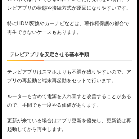
レビアプリの状態や接続方式が原因になりやすいです。
特にHDMI変換やカーナビなどは、著作権保護の都合で
再生できないケースもあります。
テレビアプリを安定させる基本手順
テレビアプリはスマホよりも不調が残りやすいので、ア
プリの再起動と端末再起動をセットで行います。
ルーターも含めて電源を入れ直すと改善することがある
ので、手間でも一度やる価値があります。
更新が来ている場合はアプリ更新を優先し、更新後は再
起動してから再生します。