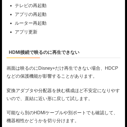
テレビの再起動
アプリの再起動
ルーター再起動
アプリ更新
HDMI接続で映るのに再生できない
画面は映るのにDisney+だけ再生できない場合、HDCP
などの保護機能が影響することがあります。
変換アダプタや分配器を挟む構成ほど不安定になりやす
いので、直結に近い形に戻して試します。
可能なら別のHDMIケーブルや別ポートでも確認して、
機器相性かどうかを切り分けます。