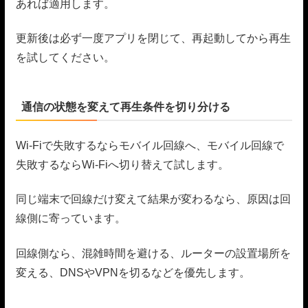
あれば適用します。
更新後は必ず一度アプリを閉じて、再起動してから再生
を試してください。
通信の状態を変えて再生条件を切り分ける
Wi-Fiで失敗するならモバイル回線へ、モバイル回線で
失敗するならWi-Fiへ切り替えて試します。
同じ端末で回線だけ変えて結果が変わるなら、原因は回
線側に寄っています。
回線側なら、混雑時間を避ける、ルーターの設置場所を
変える、DNSやVPNを切るなどを優先します。