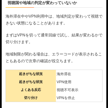
視聴国や地域の判定が変わっていないか
海外滞在中やVPN利用中は、地域判定が変わって視聴で
きない状態になることがあります。
まずはVPNを切って通常回線で試し、結果が変わるかで
切り分けます。
地域制限が関わる場合は、エラーコードが表示されるこ
ともあるので次章の確認が役立ちます。
起きがちな状況
海外滞在
起きがちな状況
VPN使用
よくある反応
視聴不可表示
切り分け
VPNを停止