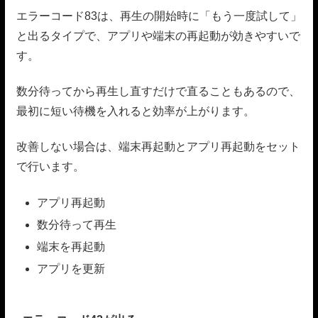
エラーコード83は、再生の開始時に「もう一度試して」
と出るタイプで、アプリや端末の再起動が効きやすいで
す。
数分待ってから再生し直すだけで直ることもあるので、
最初に短い待機を入れると効率が上がります。
改善しない場合は、端末再起動とアプリ再起動をセット
で行います。
アプリ再起動
数分待って再生
端末を再起動
アプリを更新