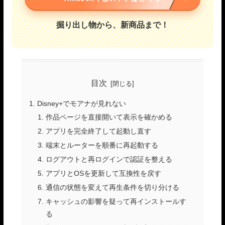
掘り出し物から、新商品まで！
目次
Disney+でモアナが見れない
作品ページを直接開いて表示を確かめる
アプリを完全終了して起動し直す
端末とルーターを順番に再起動する
ログアウトと再ログインで認証を整える
アプリとOSを更新して互換性を戻す
通信の状態を変えて再生条件を切り分ける
キャッシュの影響を疑って再インストールす
る