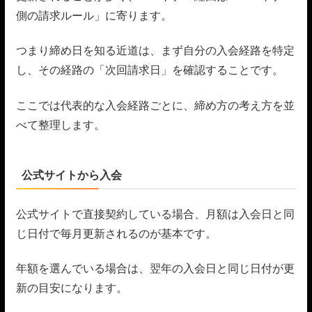
側の請求ルール」に寄ります。
つまり締め日を知る近道は、まず自分の入会経路を特定
し、その経路の「次回請求日」を確認することです。
ここでは代表的な入会経路ごとに、締め方の考え方を並
べて整理します。
公式サイトから入会
公式サイトで直接契約している場合、月額は入会日と同
じ日付で毎月更新されるのが基本です。
年額を選んでいる場合は、翌年の入会日と同じ日付が更
新の目安になります。