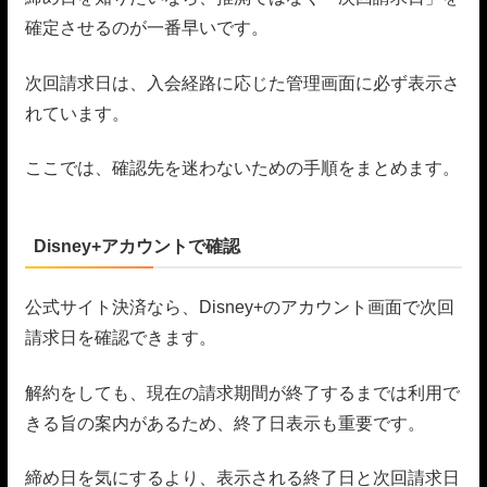
確定させるのが一番早いです。
次回請求日は、入会経路に応じた管理画面に必ず表示さ
れています。
ここでは、確認先を迷わないための手順をまとめます。
Disney+アカウントで確認
公式サイト決済なら、Disney+のアカウント画面で次回
請求日を確認できます。
解約をしても、現在の請求期間が終了するまでは利用で
きる旨の案内があるため、終了日表示も重要です。
締め日を気にするより、表示される終了日と次回請求日