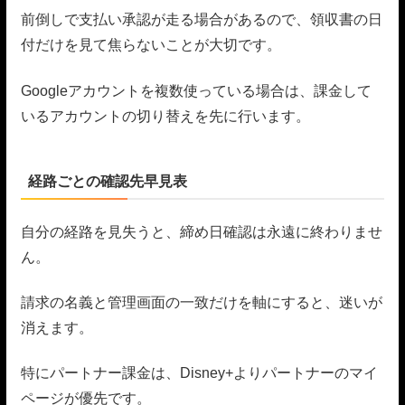
前倒しで支払い承認が走る場合があるので、領収書の日
付だけを見て焦らないことが大切です。
Googleアカウントを複数使っている場合は、課金して
いるアカウントの切り替えを先に行います。
経路ごとの確認先早見表
自分の経路を見失うと、締め日確認は永遠に終わりませ
ん。
請求の名義と管理画面の一致だけを軸にすると、迷いが
消えます。
特にパートナー課金は、Disney+よりパートナーのマイ
ページが優先です。