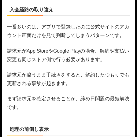
入会経路の取り違え
一番多いのは、アプリで登録したのに公式サイトのアカ
ウント画面だけを見て判断してしまうパターンです。
請求元がApp StoreやGoogle Playの場合、解約や支払い
変更も同じストア側で行う必要があります。
請求元が違うまま手続きをすると、解約したつもりでも
更新される事故が起きます。
まず請求元を確定させることが、締め日問題の最短解決
です。
処理の前倒し表示