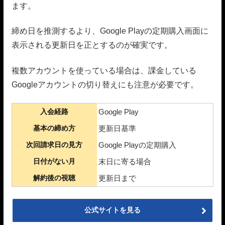
ます。
締め日を推測するより、Google Playの定期購入画面に
表示される更新日を正とするのが確実です。
複数アカウントを使っている場合は、課金している
Googleアカウントの切り替えにも注意が必要です。
入会経路
Google Play
基本の締め方
更新日基準
次回請求日の見方
Google Playの定期購入
日付がない月
末日に寄る場合
解約後の視聴
更新日まで
公式サイトを見る