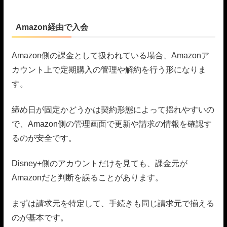
Amazon経由で入会
Amazon側の課金として扱われている場合、Amazonア
カウント上で定期購入の管理や解約を行う形になりま
す。
締め日が固定かどうかは契約形態によって揺れやすいの
で、Amazon側の管理画面で更新や請求の情報を確認す
るのが安全です。
Disney+側のアカウントだけを見ても、課金元が
Amazonだと判断を誤ることがあります。
まずは請求元を特定して、手続きも同じ請求元で揃える
のが基本です。