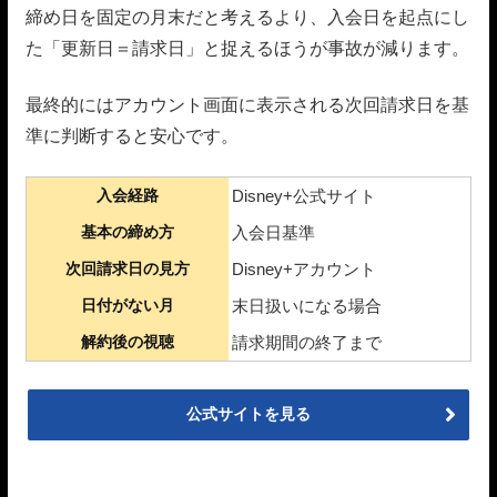
締め日を固定の月末だと考えるより、入会日を起点にし
た「更新日＝請求日」と捉えるほうが事故が減ります。
最終的にはアカウント画面に表示される次回請求日を基
準に判断すると安心です。
入会経路
Disney+公式サイト
基本の締め方
入会日基準
次回請求日の見方
Disney+アカウント
日付がない月
末日扱いになる場合
解約後の視聴
請求期間の終了まで
公式サイトを見る