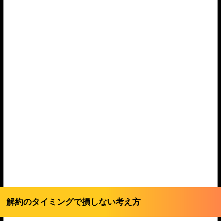
解約のタイミングで損しない考え方