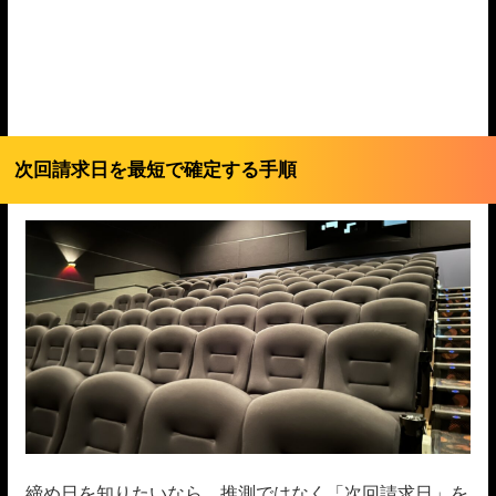
次回請求日を最短で確定する手順
締め日を知りたいなら、推測ではなく「次回請求日」を