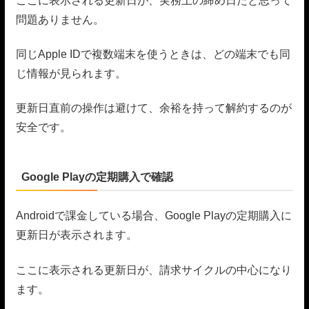
ここに表示される更新日が、実務上の締め日だと思って
問題ありません。
同じApple IDで複数端末を使うときは、どの端末でも同
じ情報が見られます。
更新日直前の操作は避けて、余裕を持って解約するのが
安全です。
Google Playの定期購入で確認
Androidで課金している場合、Google Playの定期購入に
更新日が表示されます。
ここに表示される更新日が、請求サイクルの中心になり
ます。