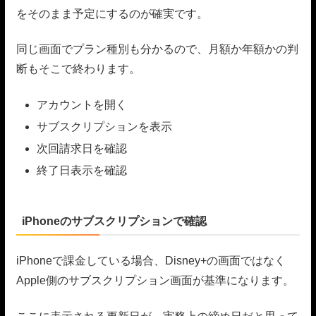
をそのまま予定にするのが確実です。
同じ画面でプラン種別も分かるので、月額か年額かの判
断もそこで終わります。
アカウントを開く
サブスクリプションを表示
次回請求日を確認
終了日表示を確認
iPhoneのサブスクリプションで確認
iPhoneで課金している場合、Disney+の画面ではなく
Apple側のサブスクリプション画面が基準になります。