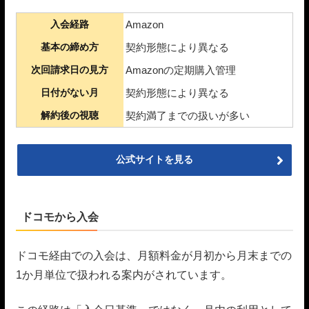
入会経路
Amazon
基本の締め方
契約形態により異なる
次回請求日の見方
Amazonの定期購入管理
日付がない月
契約形態により異なる
解約後の視聴
契約満了までの扱いが多い
公式サイトを見る
ドコモから入会
ドコモ経由での入会は、月額料金が月初から月末までの
1か月単位で扱われる案内がされています。