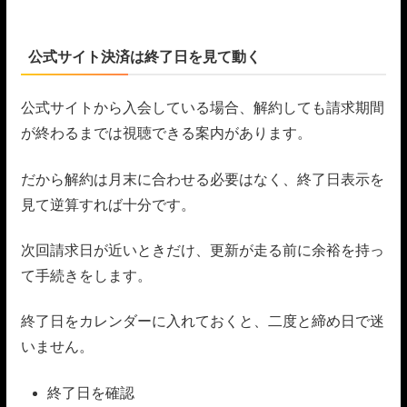
公式サイト決済は終了日を見て動く
公式サイトから入会している場合、解約しても請求期間
が終わるまでは視聴できる案内があります。
だから解約は月末に合わせる必要はなく、終了日表示を
見て逆算すれば十分です。
次回請求日が近いときだけ、更新が走る前に余裕を持っ
て手続きをします。
終了日をカレンダーに入れておくと、二度と締め日で迷
いません。
終了日を確認