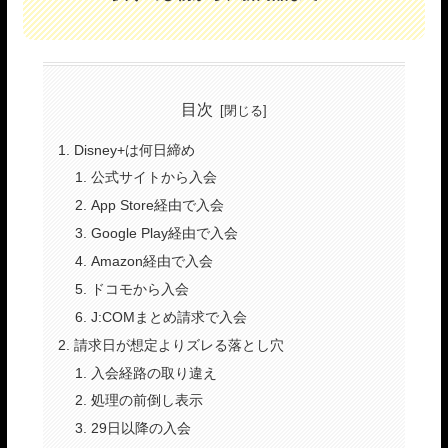
目次
Disney+は何日締め
公式サイトから入会
App Store経由で入会
Google Play経由で入会
Amazon経由で入会
ドコモから入会
J:COMまとめ請求で入会
請求日が想定よりズレる落とし穴
入会経路の取り違え
処理の前倒し表示
29日以降の入会