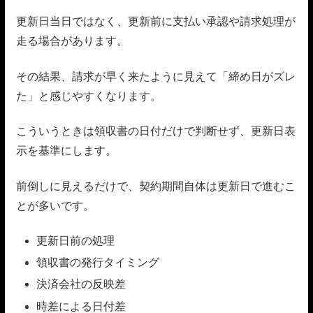
更新日当日ではなく、更新前に支払い承認や請求処理が
走る場合があります。
その結果、請求が早く来たように見えて「締め日がズレ
た」と感じやすくなります。
こういうときは領収書の日付だけで判断せず、更新日表
示を基準にします。
前倒しに見えるだけで、契約期間自体は更新日で進むこ
とが多いです。
更新日前の処理
領収書の発行タイミング
決済会社の反映差
時差による日付差