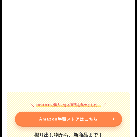
50%OFFで購入できる商品を集めました！
Amazon半額ストアはこちら
掘り出し物から、新商品まで！