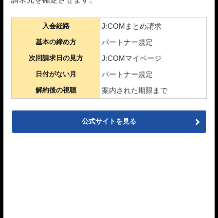
入会経路
J:COMまとめ請求
基本の締め方
パートナー規定
次回請求日の見方
J:COMマイページ
日付がない月
パートナー規定
解約後の視聴
案内された期限まで
公式サイトを見る