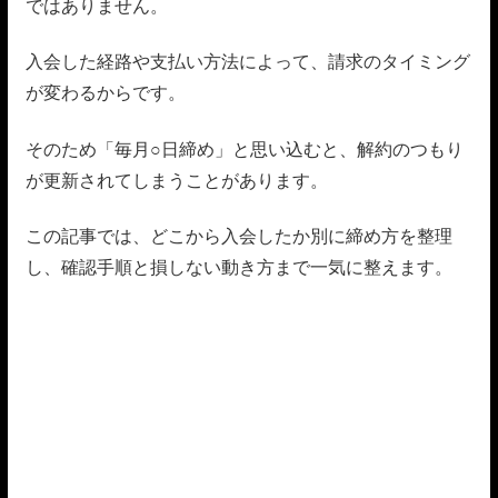
ではありません。
入会した経路や支払い方法によって、請求のタイミング
が変わるからです。
そのため「毎月○日締め」と思い込むと、解約のつもり
が更新されてしまうことがあります。
この記事では、どこから入会したか別に締め方を整理
し、確認手順と損しない動き方まで一気に整えます。