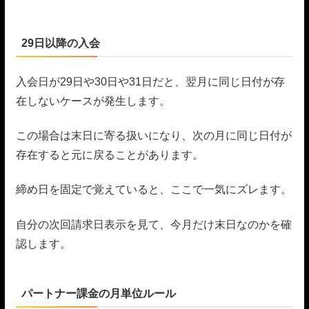
29日以降の入会
入会日が29日や30日や31日だと、翌月に同じ日付が存
在しないケースが発生します。
この場合は末日に寄る扱いになり、次の月に同じ日付が
存在すると元に戻ることがあります。
締め日を固定で覚えていると、ここで一気にズレます。
自分の次回請求日表示を見て、今月だけ末日なのかを確
認します。
パートナー課金の月単位ルール