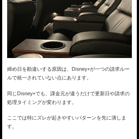
締め日を勘違いする原因は、Disney+が一つの請求ルー
ルで統一されていない点にあります。
同じDisney+でも、課金元が違うだけで更新日や請求の
処理タイミングが変わります。
ここでは特にズレが起きやすいパターンを先に潰しま
す。