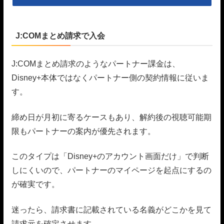
J:COMまとめ請求で入会
J:COMまとめ請求のようなパートナー課金は、
Disney+本体ではなくパートナー側の契約情報に従いま
す。
締め日が月初に寄るケースもあり、解約後の視聴可能期
限もパートナーの案内が優先されます。
このタイプは「Disney+のアカウント画面だけ」で判断
しにくいので、パートナーのマイページを起点にするの
が確実です。
迷ったら、請求書に記載されている名義がどこかを見て
請求元を確定させます。