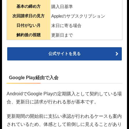
基本の締め方
購入日基準
次回請求日の見方
Appleのサブスクリプション
日付がない月
末日に寄る場合
解約後の視聴
更新日まで
公式サイトを見る
Google Play経由で入会
AndroidでGoogle Playの定期購入として契約している場
合、更新日に請求が行われる形が基本です。
更新期間の開始前に支払い承認が行われるケースも案内
されているため、体感として前倒しに見えることがあり