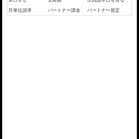
月単位請求
パートナー課金
パートナー規定