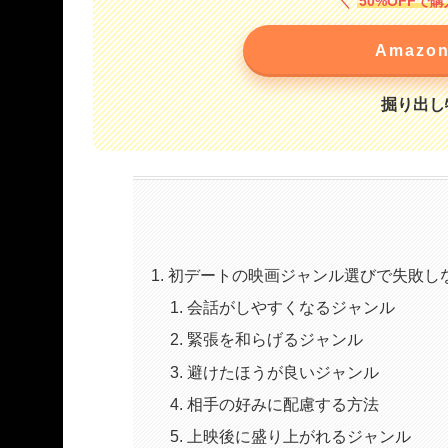
50%OFF
Amaz
掘り出し
初デートの映画ジャンル選びで失敗し
会話がしやすくなるジャンル
緊張を和らげるジャンル
避けたほうが良いジャンル
相手の好みに配慮する方法
上映後に盛り上がれるジャンル