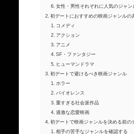
女性・男性それぞれに人気のジャン
初デートにおすすめの映画ジャンルの
コメディ
アクション
アニメ
SF・ファンタジー
ヒューマンドラマ
初デートで避けるべき映画ジャンル
ホラー
バイオレンス
重すぎる社会派作品
過激な恋愛映画
初デートで映画ジャンルを決める前の
相手の苦手なジャンルを確認する