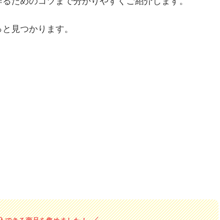
作るためのコツまで分かりやすくご紹介します。
っと見つかります。