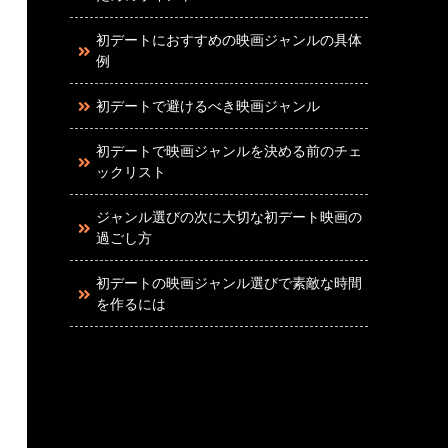
初デートにおすすめの映画ジャンルの具体
例
初デートで避けるべき映画ジャンル
初デートで映画ジャンルを決める前のチェ
ックリスト
ジャンル選びの次に大切な初デート映画の
過ごし方
初デートの映画ジャンル選びで素敵な時間
を作るには