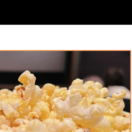
めと注意点｜失敗しない選び方と盛り上がる秘訣