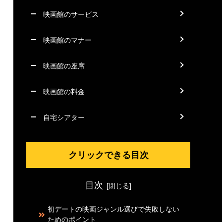
映画館のサービス
映画館のマナー
映画館の座席
映画館の料金
自宅シアター
クリックできる目次
目次
初デートの映画ジャンル選びで失敗しない
ためのポイント