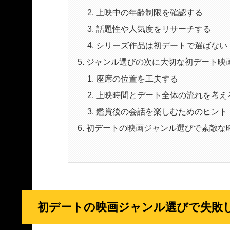
上映中の年齢制限を確認する
話題性や人気度をリサーチする
シリーズ作品は初デートで選ばない
ジャンル選びの次に大切な初デート映
座席の位置を工夫する
上映時間とデート全体の流れを考え
鑑賞後の会話を楽しむためのヒント
初デートの映画ジャンル選びで素敵な
初デートの映画ジャンル選びで失敗