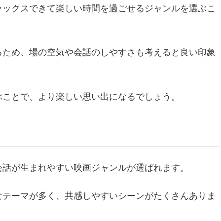
ラックスできて楽しい時間を過ごせるジャンルを選ぶこ
るため、場の空気や会話のしやすさも考えると良い印象
ぶことで、より楽しい思い出になるでしょう。
会話が生まれやすい映画ジャンルが選ばれます。
なテーマが多く、共感しやすいシーンがたくさんありま