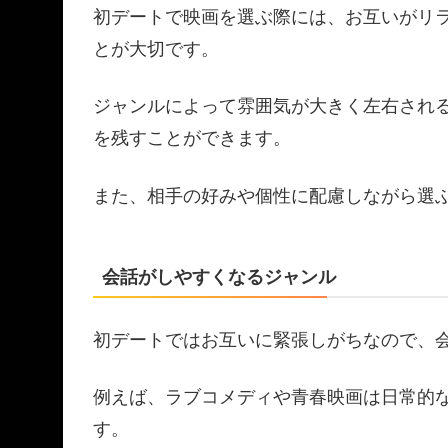
初デートで映画を選ぶ際には、お互いがリ
とが大切です。
ジャンルによって雰囲気が大きく左右され
を残すことができます。
また、相手の好みや個性に配慮しながら選
会話がしやすくなるジャンル
初デートではお互いに緊張しがちなので、
例えば、ラブコメディや青春映画は日常的
す。