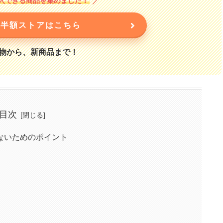
で購入できる商品を集めました！
on半額ストアはこちら
物から、新商品まで！
目次
ないためのポイント