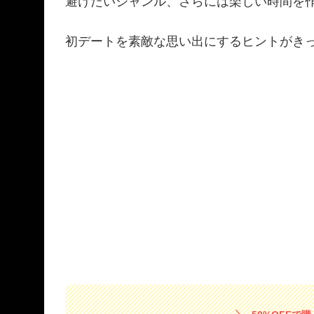
避けたいジャンル、さらには楽しい時間を
初デートを素敵な思い出にするヒントがき