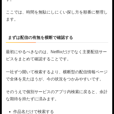
ここでは、時間を無駄にしにくい探し方を順番に整理し
ます。
まずは配信の有無を横断で確認する
最初にやるべきなのは、Netflixだけでなく主要配信サー
ビスをまとめて確認することです。
一社ずつ開いて検索するより、横断型の配信情報ページ
で全体を見たほうが、今の状況をつかみやすいです。
そのうえで個別サービスのアプリ内検索に戻ると、余計
な期待を持たずに済みます。
作品名だけで検索する