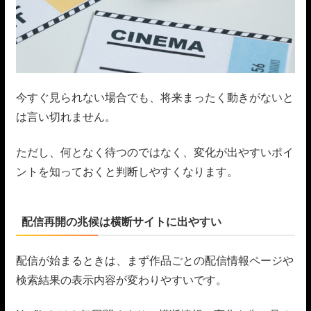
今すぐ見られない場合でも、将来まったく動きがないと
は言い切れません。
ただし、何となく待つのではなく、変化が出やすいポイ
ントを知っておくと判断しやすくなります。
配信再開の兆候は横断サイトに出やすい
配信が始まるときは、まず作品ごとの配信情報ページや
検索結果の表示内容が変わりやすいです。