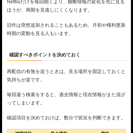
Netflixだけを毎回開くより、横断情報の変化を先に見る
ほうが、再開を見逃しにくくなります。
旧作は突然追加されることもあるため、月初や権利更新
時期の変動を見る人もいます。
確認すべきポイントを決めておく
再配信の有無を追うときは、見る場所を固定しておくと
気持ちが楽です。
毎回違う検索をすると、過去情報と現在情報がまた混ざ
ってしまいます。
確認項目を決めておけば、数分で状況を判断できます。