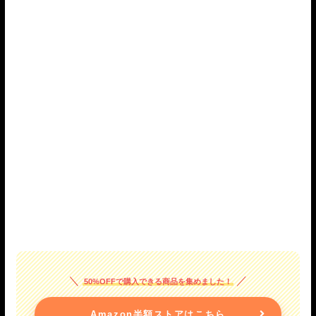
50%OFFで購入できる商品を集めました！
Amazon半額ストアはこちら