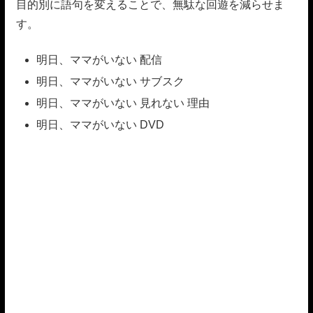
目的別に語句を変えることで、無駄な回遊を減らせま
す。
明日、ママがいない 配信
明日、ママがいない サブスク
明日、ママがいない 見れない 理由
明日、ママがいない DVD