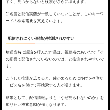
すく、見つからないと検索がさらに増えます。
知名度と配信実態が一致していないことが、このキーワ
ードの検索需要を支えています。
配信されにくい事情が推測されやすい
放送当時に議論を呼んだ作品は、視聴者のあいだで「そ
の影響で配信されていないのでは」と推測されやすいで
す。
こうした推測が広まると、確かめるためにNetflixや他サ
ービス名を付けて再検索する人が増えます。
結果として、配信情報よりも「なぜ見られないのか」を
知りたい検索意図が強くなります。