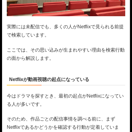
実際には未配信でも、多くの人がNetflixで見られる前提
で検索しています。
ここでは、その思い込みが生まれやすい理由を検索行動
の面から解説します。
Netflixが動画視聴の起点になっている
今はドラマを探すとき、最初の起点がNetflixになってい
る人が多いです。
そのため、作品ごとの配信事情を調べる前に、まず
Netflixであるかどうかを確認する行動が定着していま