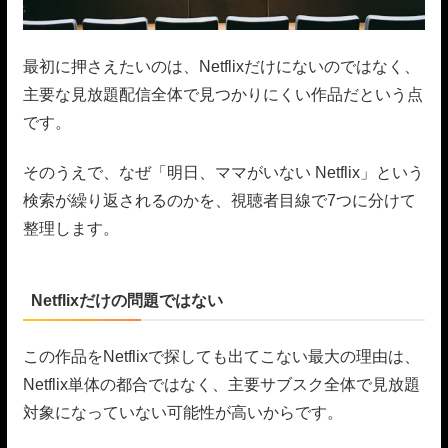
最初に押さえたいのは、Netflixだけにないのではなく、
主要な見放題配信全体で見つかりにくい作品だという点
です。
そのうえで、なぜ「明日、ママがいない Netflix」という
検索が繰り返されるのかを、視聴者目線で7つに分けて
整理します。
Netflixだけの問題ではない
この作品をNetflixで探しても出てこない最大の理由は、
Netflix単体の都合ではなく、主要サブスク全体で見放題
対象になっていない可能性が高いからです。