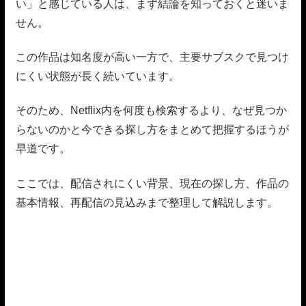
い」と感じている人は、まず結論を知っておくと迷いま
せん。
この作品は知名度が高い一方で、主要サブスクで見つけ
にくい状態が長く続いています。
そのため、Netflix内を何度も検索するより、なぜ見つか
らないのかと今できる探し方をまとめて把握するほうが
早道です。
ここでは、配信されにくい背景、現在の探し方、作品の
基本情報、再配信の見込みまで整理して解説します。