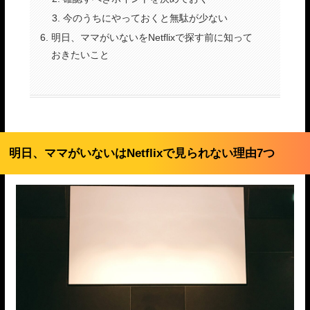
今のうちにやっておくと無駄が少ない
明日、ママがいないをNetflixで探す前に知って
おきたいこと
明日、ママがいないはNetflixで見られない理由7つ