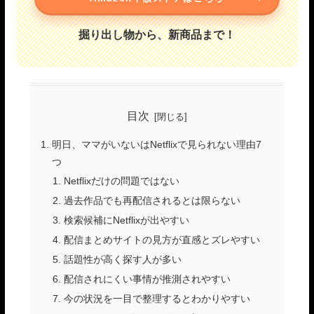
掘り出し物から、新商品まで！
目次
明日、ママがいないはNetflixで見られない理由7
つ
Netflixだけの問題ではない
過去作品でも再配信されるとは限らない
検索候補にNetflixが出やすい
配信まとめサイトの見方が直感とズレやすい
話題性が高く探す人が多い
配信されにくい事情が推測されやすい
今の状況を一目で整理するとわかりやすい