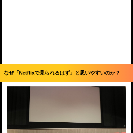
なぜ「Netflixで見られるはず」と思いやすいのか？