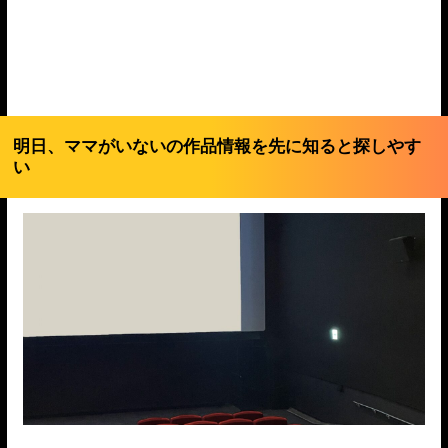
明日、ママがいないの作品情報を先に知ると探しやす
い