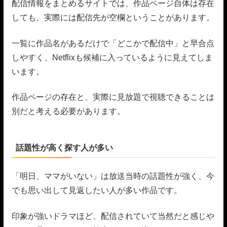
配信情報をまとめるサイトでは、作品ページ自体は存在
しても、実際には配信先が空欄ということがあります。
一覧に作品名があるだけで「どこかで配信中」と早合点
しやすく、Netflixも候補に入っているように見えてしま
います。
作品ページの存在と、実際に見放題で視聴できることは
別だと考える必要があります。
話題性が高く探す人が多い
「明日、ママがいない」は放送当時の話題性が強く、今
でも思い出して見返したい人が多い作品です。
印象が強いドラマほど、配信されていて当然だと感じや