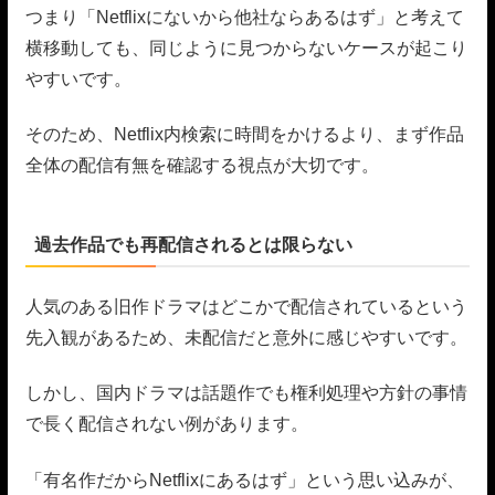
つまり「Netflixにないから他社ならあるはず」と考えて
横移動しても、同じように見つからないケースが起こり
やすいです。
そのため、Netflix内検索に時間をかけるより、まず作品
全体の配信有無を確認する視点が大切です。
過去作品でも再配信されるとは限らない
人気のある旧作ドラマはどこかで配信されているという
先入観があるため、未配信だと意外に感じやすいです。
しかし、国内ドラマは話題作でも権利処理や方針の事情
で長く配信されない例があります。
「有名作だからNetflixにあるはず」という思い込みが、