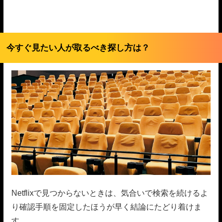
今すぐ見たい人が取るべき探し方は？
Netflixで見つからないときは、気合いで検索を続けるよ
り確認手順を固定したほうが早く結論にたどり着けま
す。