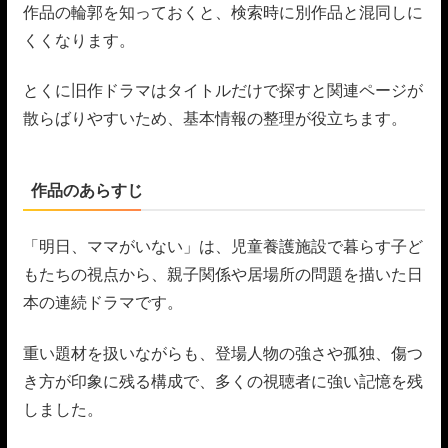
作品の輪郭を知っておくと、検索時に別作品と混同しに
くくなります。
とくに旧作ドラマはタイトルだけで探すと関連ページが
散らばりやすいため、基本情報の整理が役立ちます。
作品のあらすじ
「明日、ママがいない」は、児童養護施設で暮らす子ど
もたちの視点から、親子関係や居場所の問題を描いた日
本の連続ドラマです。
重い題材を扱いながらも、登場人物の強さや孤独、傷つ
き方が印象に残る構成で、多くの視聴者に強い記憶を残
しました。