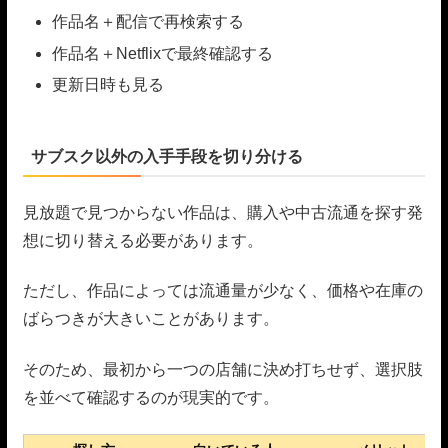
作品名＋配信で再検索する
作品名＋Netflixで最終確認する
更新日時も見る
サブスク以外の入手手段を切り分ける
見放題で見つからない作品は、購入や中古流通を探す発
想に切り替える必要があります。
ただし、作品によっては流通量が少なく、価格や在庫の
ばらつきが大きいことがあります。
そのため、最初から一つの店舗に決め打ちせず、選択肢
を並べて確認するのが現実的です。