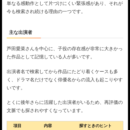
単なる感動作として片づけにくい緊張感があり、それが
今も検索され続ける理由の一つです。
主な出演者
芦田愛菜さんを中心に、子役の存在感が非常に大きかっ
た作品として記憶している人が多いです。
出演者名で検索してから作品にたどり着くケースも多
く、ドラマ名だけでなく俳優名からの流入も起こりやす
いです。
とくに後年さらに活躍した出演者がいるため、再評価の
文脈でも探されやすくなっています。
項目
内容
探すときのヒント