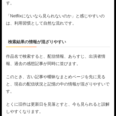
す。
「Netflixにないなら見られないのか」と感じやすいの
は、利用習慣として自然な流れです。
検索結果の情報が混ざりやすい
作品名で検索すると、配信情報、あらすじ、出演者情
報、過去の感想記事が同時に並びます。
このとき、古い記事や曖昧なまとめページを先に見る
と、現在の配信状況と記憶の中の情報が混ざりやすいで
す。
とくに旧作は更新日を見落とすと、今も見られると誤解
しやすくなります。