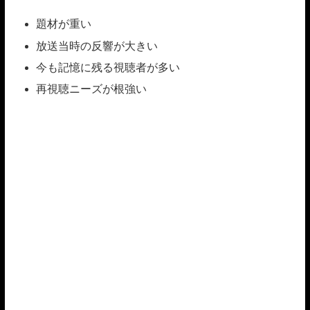
題材が重い
放送当時の反響が大きい
今も記憶に残る視聴者が多い
再視聴ニーズが根強い