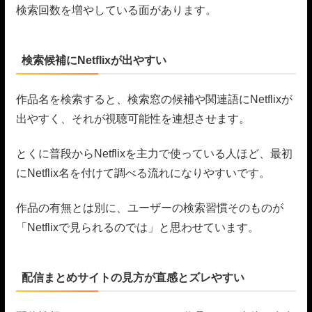
検索回数を増やしている面があります。
検索候補にNetflixが出やすい
作品名を検索すると、検索窓の候補や関連語にNetflixが
出やすく、それが視聴可能性を連想させます。
とくに普段からNetflixを主力で使っている人ほど、最初
にNetflix名を付けて調べる流れになりやすいです。
作品の有無とは別に、ユーザーの検索習慣そのものが
「Netflixで見られるのでは」と思わせています。
配信まとめサイトの見方が直感とズレやすい