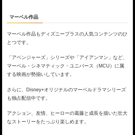
マーベル作品
マーベル作品もディズニープラスの人気コンテンツのひ
とつです。
「アベンジャーズ」シリーズや「アイアンマン」など、
マーベル・シネマティック・ユニバース（MCU）に属
する映画が勢揃いしています。
さらに、Disney+オリジナルのマーベルドラマシリーズ
も独占配信中です。
アクション、友情、ヒーローの葛藤と成長を描いた壮大
なストーリーをたっぷり楽しめます。