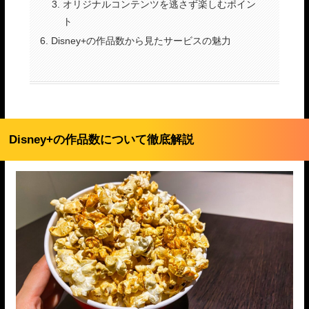
オリジナルコンテンツを逃さず楽しむポイン
ト
Disney+の作品数から見たサービスの魅力
Disney+の作品数について徹底解説