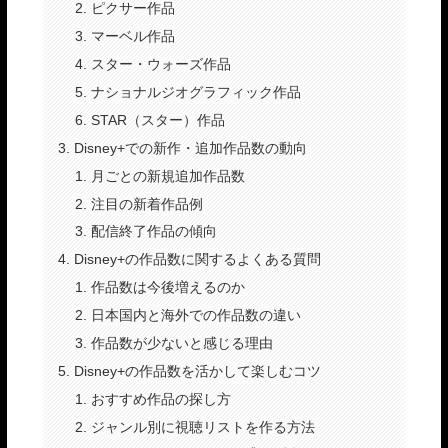
ピクサー作品
マーベル作品
スター・ウォーズ作品
ナショナルジオグラフィック作品
STAR（スター）作品
Disney+での新作・追加作品数の動向
月ごとの新規追加作品数
注目の新着作品例
配信終了作品の傾向
Disney+の作品数に関するよくある質問
作品数は今後増えるのか
日本国内と海外での作品数の違い
作品数が少ないと感じる理由
Disney+の作品数を活かして楽しむコツ
おすすめ作品の探し方
ジャンル別に視聴リストを作る方法