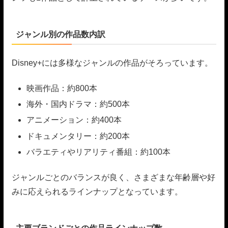
ジャンル別の作品数内訳
Disney+には多様なジャンルの作品がそろっています。
映画作品：約800本
海外・国内ドラマ：約500本
アニメーション：約400本
ドキュメンタリー：約200本
バラエティやリアリティ番組：約100本
ジャンルごとのバランスが良く、さまざまな年齢層や好
みに応えられるラインナップとなっています。