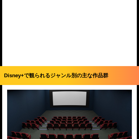
Disney+で観られるジャンル別の主な作品群