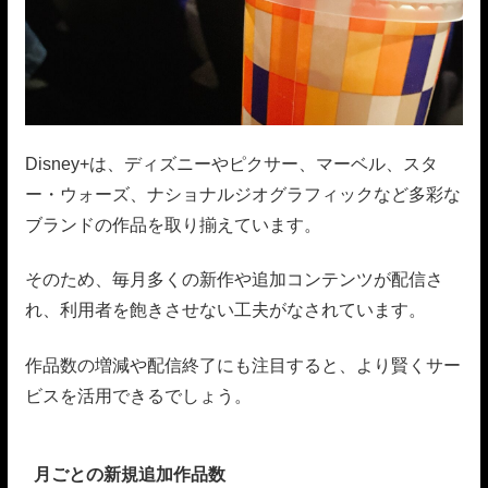
Disney+は、ディズニーやピクサー、マーベル、スタ
ー・ウォーズ、ナショナルジオグラフィックなど多彩な
ブランドの作品を取り揃えています。
そのため、毎月多くの新作や追加コンテンツが配信さ
れ、利用者を飽きさせない工夫がなされています。
作品数の増減や配信終了にも注目すると、より賢くサー
ビスを活用できるでしょう。
月ごとの新規追加作品数