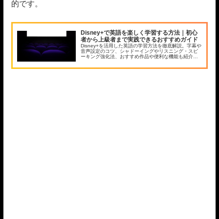
的です。
Disney+で英語を楽しく学習する方法｜初心
者から上級者まで実践できるおすすめガイド
Disney+を活用した英語の学習方法を徹底解説。字幕や
音声設定のコツ、シャドーイングやリスニング・スピ
ーキング強化法、おすすめ作品や便利な機能も紹介。
英語学習を楽しく続けるヒントが満載です。