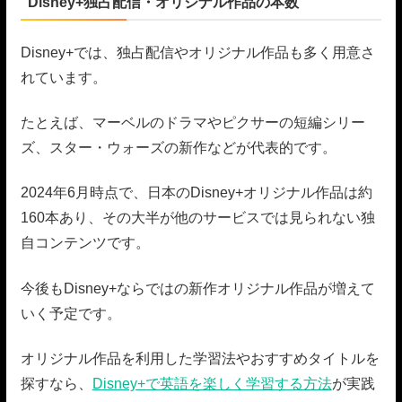
Disney+独占配信・オリジナル作品の本数
Disney+では、独占配信やオリジナル作品も多く用意さ
れています。
たとえば、マーベルのドラマやピクサーの短編シリー
ズ、スター・ウォーズの新作などが代表的です。
2024年6月時点で、日本のDisney+オリジナル作品は約
160本あり、その大半が他のサービスでは見られない独
自コンテンツです。
今後もDisney+ならではの新作オリジナル作品が増えて
いく予定です。
オリジナル作品を利用した学習法やおすすめタイトルを
探すなら、
Disney+で英語を楽しく学習する方法
が実践