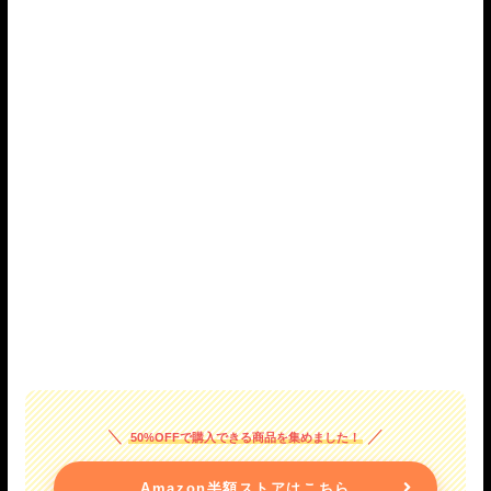
50%OFFで購入できる商品を集めました！
Amazon半額ストアはこちら