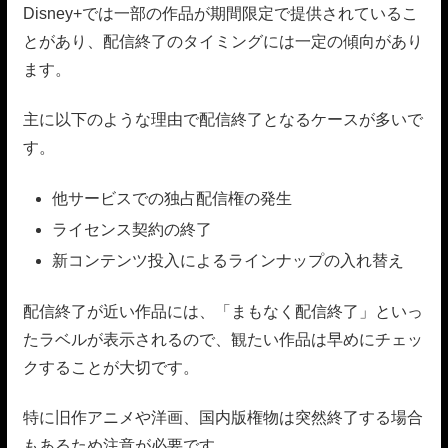
Disney+では一部の作品が期間限定で提供されているこ
とがあり、配信終了のタイミングには一定の傾向があり
ます。
主に以下のような理由で配信終了となるケースが多いで
す。
他サービスでの独占配信権の発生
ライセンス契約の終了
新コンテンツ投入によるラインナップの入れ替え
配信終了が近い作品には、「まもなく配信終了」といっ
たラベルが表示されるので、観たい作品は早めにチェッ
クすることが大切です。
特に旧作アニメや洋画、国内版権物は突然終了する場合
もあるため注意が必要です。