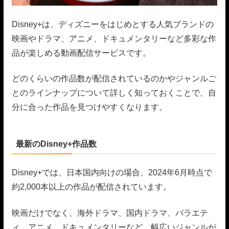
Disney+は、ディズニーをはじめとする人気ブランドの
映画やドラマ、アニメ、ドキュメンタリーなど多彩な作
品が楽しめる動画配信サービスです。
どのくらいの作品数が配信されているのかやジャンルご
とのラインナップについて詳しく知っておくことで、自
分に合った作品を見つけやすくなります。
最新のDisney+作品数
Disney+では、日本国内向けの場合、2024年6月時点で
約2,000本以上の作品が配信されています。
映画だけでなく、海外ドラマ、国内ドラマ、バラエテ
ィ、アニメ、ドキュメンタリーなど、幅広いジャンルが