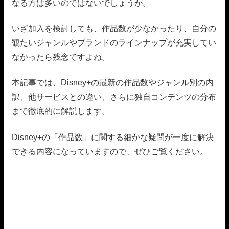
なる方は多いのではないでしょうか。
いざ加入を検討しても、作品数が少なかったり、自分の
観たいジャンルやブランドのラインナップが充実してい
なかったら残念ですよね。
本記事では、Disney+の最新の作品数やジャンル別の内
訳、他サービスとの違い、さらに独自コンテンツの分布
まで徹底的に解説します。
Disney+の「作品数」に関する細かな疑問が一度に解決
できる内容になっていますので、ぜひご覧ください。