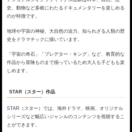
史、動物など多岐にわたるドキュメンタリーを楽しめる
のが特徴です。
地球や宇宙の神秘、大自然の迫力、知られざる人類の歴
史をドラマチックに描いています。
「宇宙の奇石」「プレデター・キング」など、教育的な
作品から冒険ものまで揃っているため大人も子どもも楽
しめます。
STAR（スター）作品
STAR（スター）では、海外ドラマ、映画、オリジナル
シリーズなど幅広いジャンルのコンテンツを視聴するこ
とができます。