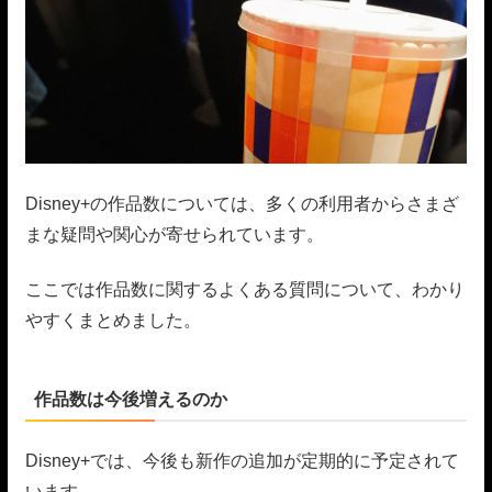
Disney+の作品数については、多くの利用者からさまざ
まな疑問や関心が寄せられています。
ここでは作品数に関するよくある質問について、わかり
やすくまとめました。
作品数は今後増えるのか
Disney+では、今後も新作の追加が定期的に予定されて
います。