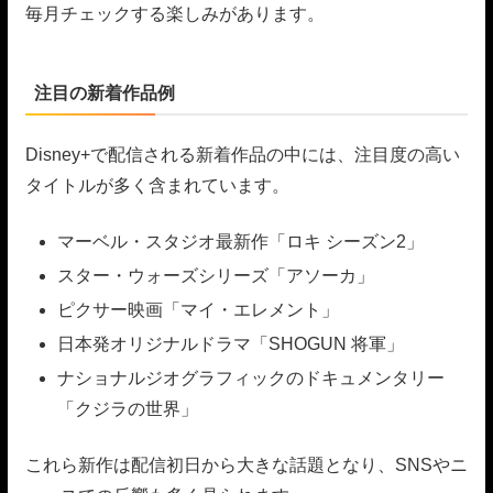
毎月チェックする楽しみがあります。
注目の新着作品例
Disney+で配信される新着作品の中には、注目度の高い
タイトルが多く含まれています。
マーベル・スタジオ最新作「ロキ シーズン2」
スター・ウォーズシリーズ「アソーカ」
ピクサー映画「マイ・エレメント」
日本発オリジナルドラマ「SHOGUN 将軍」
ナショナルジオグラフィックのドキュメンタリー
「クジラの世界」
これら新作は配信初日から大きな話題となり、SNSやニ