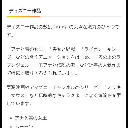
ディズニー作品
ディズニー作品の数はDisney+の大きな魅力のひとつで
す。
「アナと雪の女王」「美女と野獣」「ライオン・キン
グ」などの名作アニメーションをはじめ、「塔の上のラ
プンツェル」「モアナと伝説の海」など近年の人気作ま
で幅広く取りそろえられています。
実写映画やディズニーチャンネルのシリーズ、「ミッキ
ーマウス」など伝統的なキャラクターによる短編も充実
しています。
アナと雪の女王
ムーラン