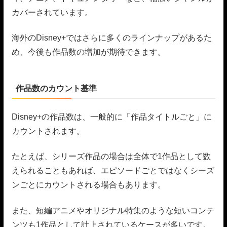
カバーされています。
海外のDisney+ではさらに多くのラインナップがあるた
め、今後も作品数の増加が期待できます。
作品数のカウント基準
Disney+の作品数は、一般的に「作品タイトルごと」に
カウントされます。
たとえば、シリーズ作品の場合は全体で1作品として数
えられることもあれば、エピソードごとではなくシーズ
ンごとにカウントされる場合もあります。
また、短編アニメやオリジナル特集のような短いコンテ
ンツも1作品として計上されているケースが多いです。