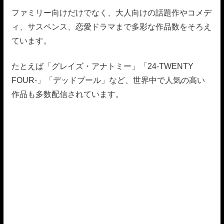
ファミリー向けだけでなく、大人向けの話題作やコメデ
ィ、サスペンス、恋愛ドラマまで多彩な作品数をそろえ
ています。
たとえば「グレイズ・アナトミー」「24-TWENTY
FOUR-」「デッドプール」など、世界中で人気の高い
作品も多数配信されています。