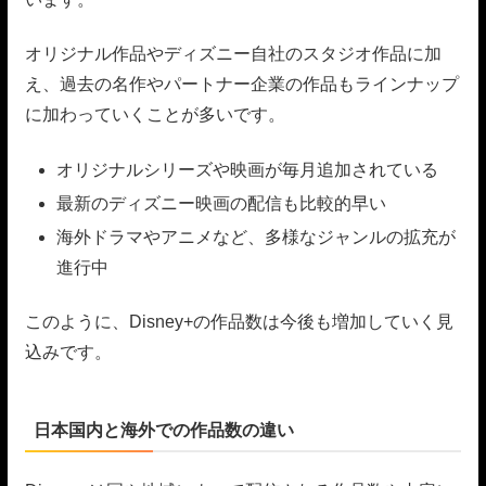
オリジナル作品やディズニー自社のスタジオ作品に加
え、過去の名作やパートナー企業の作品もラインナップ
に加わっていくことが多いです。
オリジナルシリーズや映画が毎月追加されている
最新のディズニー映画の配信も比較的早い
海外ドラマやアニメなど、多様なジャンルの拡充が
進行中
このように、Disney+の作品数は今後も増加していく見
込みです。
日本国内と海外での作品数の違い