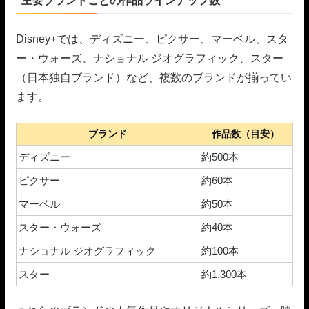
主要ブランドごとの作品ラインナップ数
Disney+では、ディズニー、ピクサー、マーベル、スタ
ー・ウォーズ、ナショナル ジオグラフィック、スター
（日本独自ブランド）など、複数のブランドが揃ってい
ます。
ブランド
作品数（目安）
ディズニー
約500本
ピクサー
約60本
マーベル
約50本
スター・ウォーズ
約40本
ナショナル ジオグラフィック
約100本
スター
約1,300本