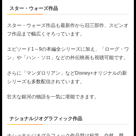
スター・ウォーズ作品
スター・ウォーズ作品も最新作から旧三部作、スピンオ
フ作品まで幅広くそろっています。
エピソード1～9の本編全シリーズに加え、「ローグ・ワ
ン」や「ハン・ソロ」などの外伝映画も視聴可能です。
さらに「マンダロリアン」などDisney+オリジナルの新
シリーズも多数配信されています。
壮大な銀河の物語を一気に堪能できます。
ナショナルジオグラフィック作品
ナショナルジオグラフィック作品群は科学、自然、歴