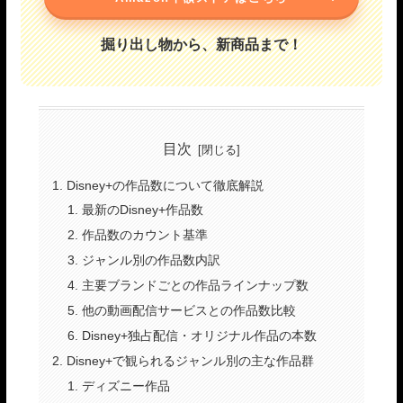
掘り出し物から、新商品まで！
目次
Disney+の作品数について徹底解説
最新のDisney+作品数
作品数のカウント基準
ジャンル別の作品数内訳
主要ブランドごとの作品ラインナップ数
他の動画配信サービスとの作品数比較
Disney+独占配信・オリジナル作品の本数
Disney+で観られるジャンル別の主な作品群
ディズニー作品