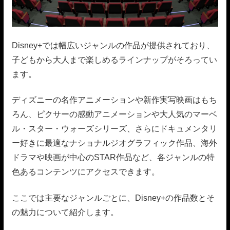
Disney+では幅広いジャンルの作品が提供されており、
子どもから大人まで楽しめるラインナップがそろってい
ます。
ディズニーの名作アニメーションや新作実写映画はもち
ろん、ピクサーの感動アニメーションや大人気のマーベ
ル・スター・ウォーズシリーズ、さらにドキュメンタリ
ー好きに最適なナショナルジオグラフィック作品、海外
ドラマや映画が中心のSTAR作品など、各ジャンルの特
色あるコンテンツにアクセスできます。
ここでは主要なジャンルごとに、Disney+の作品数とそ
の魅力について紹介します。