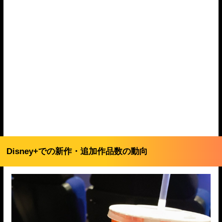
Disney+での新作・追加作品数の動向