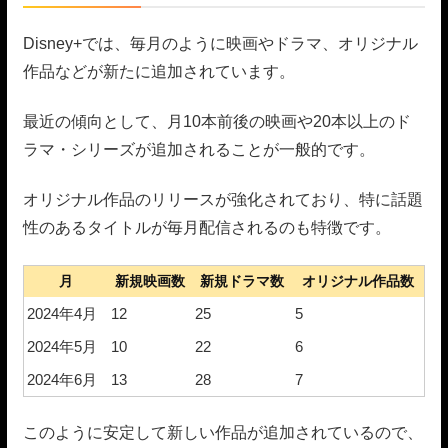
Disney+では、毎月のように映画やドラマ、オリジナル
作品などが新たに追加されています。
最近の傾向として、月10本前後の映画や20本以上のド
ラマ・シリーズが追加されることが一般的です。
オリジナル作品のリリースが強化されており、特に話題
性のあるタイトルが毎月配信されるのも特徴です。
月
新規映画数
新規ドラマ数
オリジナル作品数
2024年4月
12
25
5
2024年5月
10
22
6
2024年6月
13
28
7
このように安定して新しい作品が追加されているので、