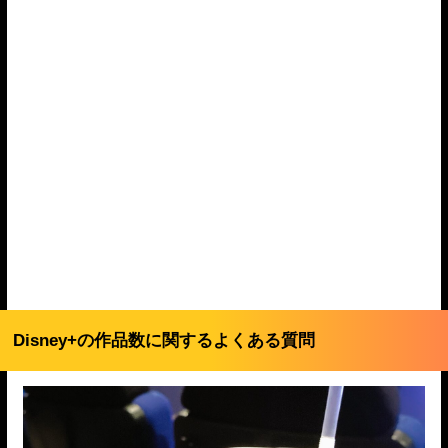
Disney+の作品数に関するよくある質問