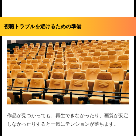
視聴トラブルを避けるための準備
作品が見つかっても、再生できなかったり、画質が安定
しなかったりすると一気にテンションが落ちます。