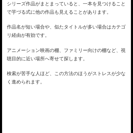
シリーズ作品がまとまっていると、一本を見つけること
で芋づる式に他の作品も見えることがあります。
作品名が短い場合や、似たタイトルが多い場合はカテゴ
リ経由が有効です。
アニメーション映画の棚、ファミリー向けの棚など、視
聴目的に近い場所へ寄せて探します。
検索が苦手な人ほど、この方法のほうがストレスが少な
く進められます。