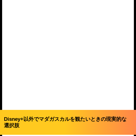
Disney+以外でマダガスカルを観たいときの現実的な
選択肢