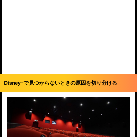
Disney+で見つからないときの原因を切り分ける