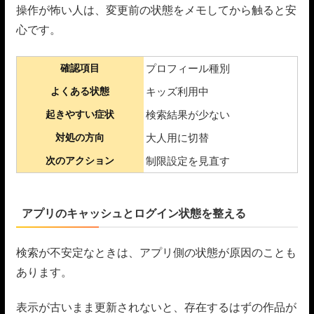
操作が怖い人は、変更前の状態をメモしてから触ると安
心です。
確認項目
プロフィール種別
よくある状態
キッズ利用中
起きやすい症状
検索結果が少ない
対処の方向
大人用に切替
次のアクション
制限設定を見直す
アプリのキャッシュとログイン状態を整える
検索が不安定なときは、アプリ側の状態が原因のことも
あります。
表示が古いまま更新されないと、存在するはずの作品が