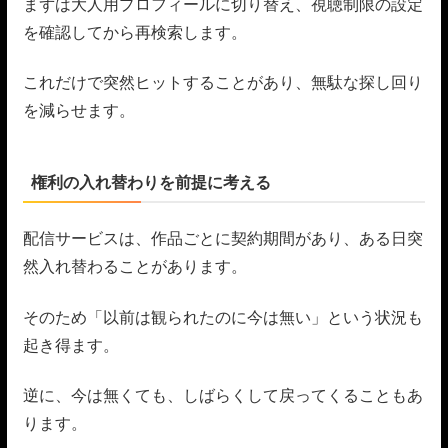
まずは大人用プロフィールに切り替え、視聴制限の設定
を確認してから再検索します。
これだけで突然ヒットすることがあり、無駄な探し回り
を減らせます。
権利の入れ替わりを前提に考える
配信サービスは、作品ごとに契約期間があり、ある日突
然入れ替わることがあります。
そのため「以前は観られたのに今は無い」という状況も
起き得ます。
逆に、今は無くても、しばらくして戻ってくることもあ
ります。